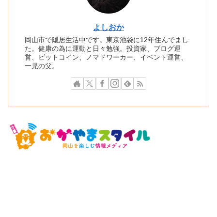
よしおか
岡山市で隠居生活中です。東京池袋に12年住んでまし
た。健康の為に運動と日々勉強。投資家、ブログ運
営、ビットコイン、ノマドワーカー、イベント運営、
一児の父。