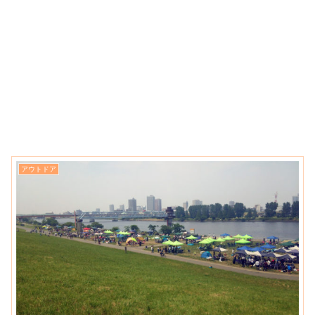
アウトドア