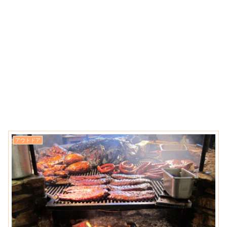
アウトドア