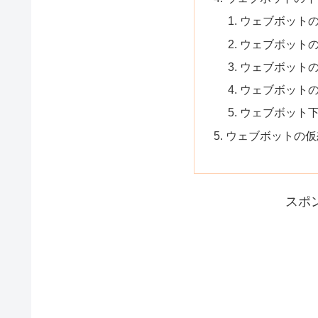
ウェブボットの
ウェブボットの
ウェブボットの
ウェブボットの
ウェブボット
ウェブボットの仮
スポ