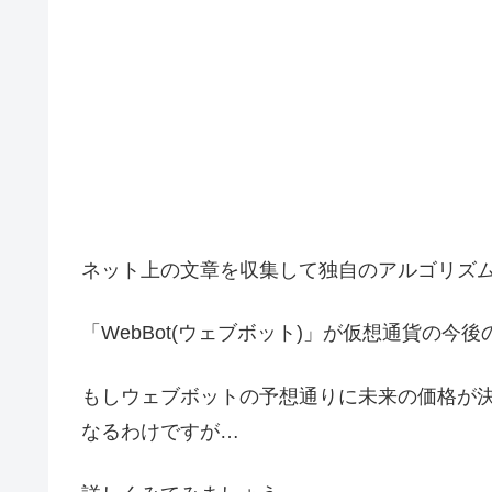
ネット上の文章を収集して独自のアルゴリズム
「WebBot(ウェブボット)」が仮想通貨の
もしウェブボットの予想通りに未来の価格が決
なるわけですが…