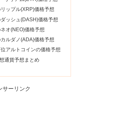
リップル(XRP)価格予想
ダッシュ(DASH)価格予想
ネオ(NEO)価格予想
カルダノ(ADA)価格予想
下位アルトコインの価格予想
想通貨予想まとめ
ンサーリンク