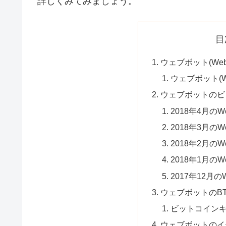
詳しくみてみましょう。
目
ウェブボット(We
ウェブボット(W
ウェブボットのビ
2018年4月のW
2018年3月のW
2018年2月のW
2018年1月のW
2017年12月の
ウェブボットのB
ビットコインキ
ウェブボットのイー