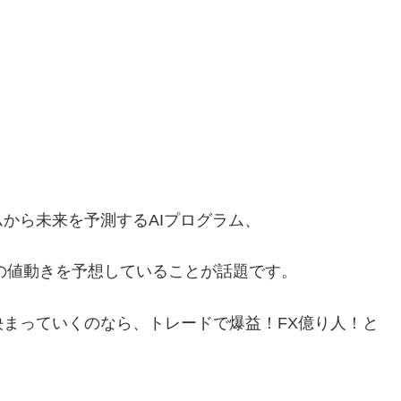
から未来を予測するAIプログラム、
今後の値動きを予想していることが話題です。
まっていくのなら、トレードで爆益！FX億り人！と