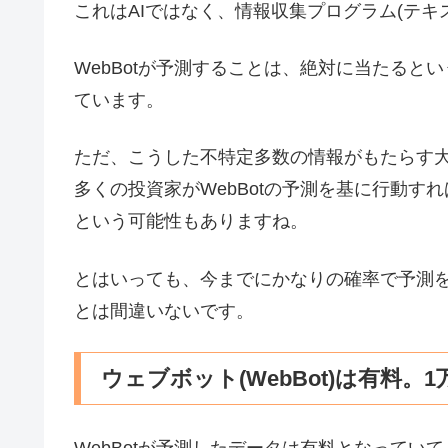
これはAIではなく、情報収集プログラム(テキ
WebBotが予測することは、絶対に当たる
ています。
ただ、こうした不特定多数の情報がもたらす
多くの投資家がWebBotの予測を基に行動すれ
という可能性もありますね。
とはいっても、今までにかなりの確率で予測
とは間違いないです。
ウェブボット(WebBot)は有料。